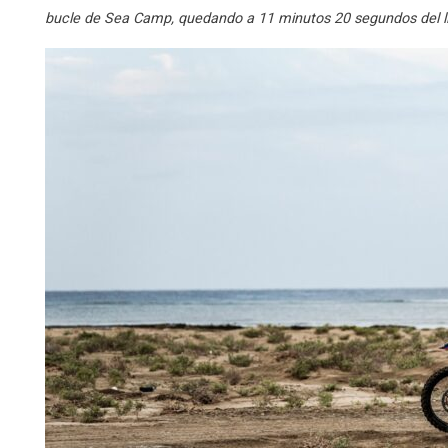
bucle de Sea Camp, quedando a 11 minutos 20 segundos del líd