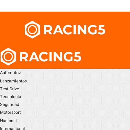
Automotriz
Lanzamientos
Test Drive
Tecnología
Seguridad
Motorsport
Nacional
Internacional