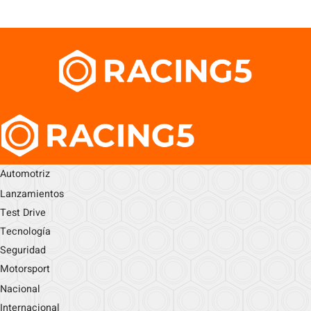
Automotriz
Lanzamientos
Test Drive
Tecnología
Seguridad
Motorsport
Nacional
Internacional