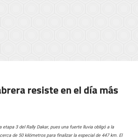
brera resiste en el día más
 etapa 3 del Rally Dakar, pues una fuerte lluvia obligó a la
cerca de 50 kilómetros para finalizar la especial de 447 km. El