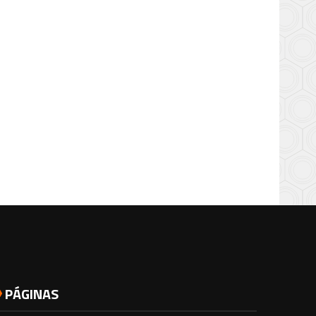
PÁGINAS