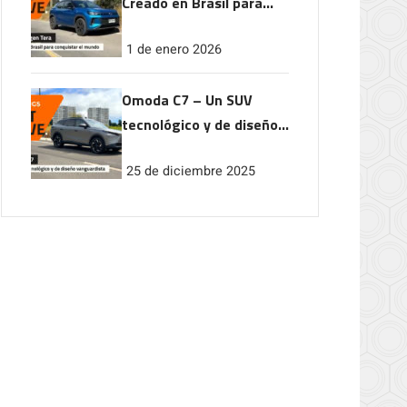
Creado en Brasil para
conquistar el mundo
1 de enero 2026
Omoda C7 – Un SUV
tecnológico y de diseño
vanguardista
25 de diciembre 2025