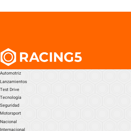
Automotriz
Lanzamientos
Test Drive
Tecnología
Seguridad
Motorsport
Nacional
Internacional