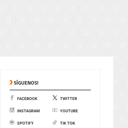
SÍGUENOS!
FACEBOOK
TWITTER
INSTAGRAM
YOUTUBE
SPOTIFY
TIK TOK