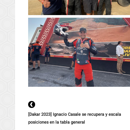
[Dakar 2023] Ignacio Casale se recupera y escala
posiciones en la tabla general