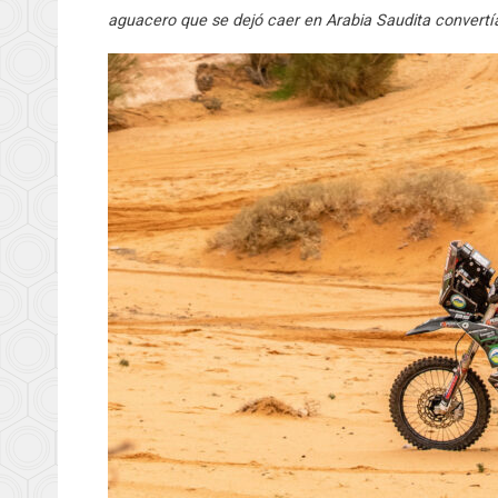
aguacero que se dejó caer en Arabia Saudita convertí