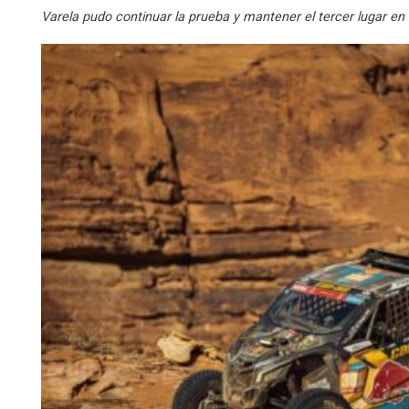
Varela pudo continuar la prueba y mantener el tercer lugar en la