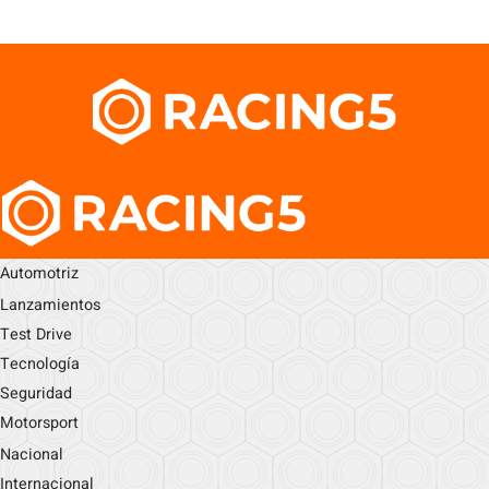
Automotriz
Lanzamientos
Test Drive
Tecnología
Seguridad
Motorsport
Nacional
Internacional