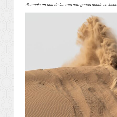
distancia en una de las tres categorías donde se inscri