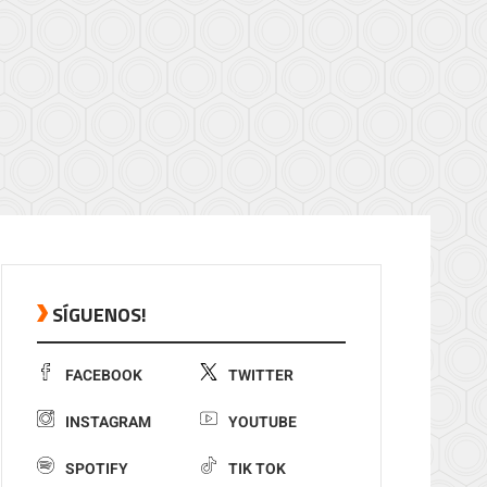
SÍGUENOS!
FACEBOOK
TWITTER
INSTAGRAM
YOUTUBE
SPOTIFY
TIK TOK