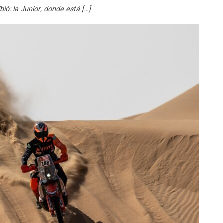
bió: la Junior, donde está […]