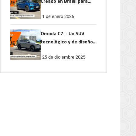
Creado en Brasil para
conquistar el mundo
1 de enero 2026
Omoda C7 – Un SUV
tecnológico y de diseño
vanguardista
25 de diciembre 2025