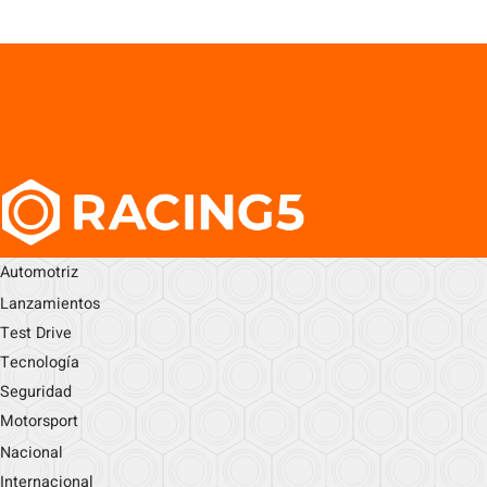
Automotriz
Lanzamientos
Test Drive
Tecnología
Seguridad
Motorsport
Nacional
Internacional