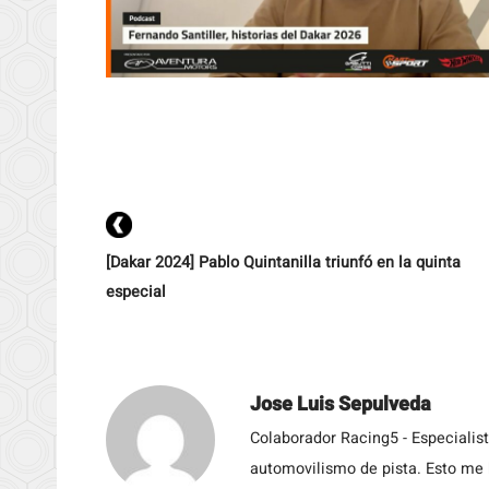
[Dakar 2024] Pablo Quintanilla triunfó en la quinta
especial
Jose Luis Sepulveda
Colaborador Racing5 - Especialis
automovilismo de pista. Esto me h