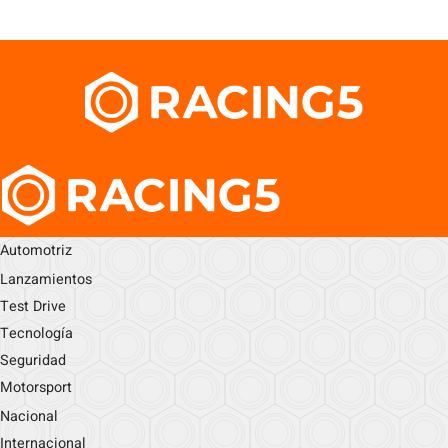
Automotriz
Lanzamientos
Test Drive
Tecnología
Seguridad
Motorsport
Nacional
Internacional