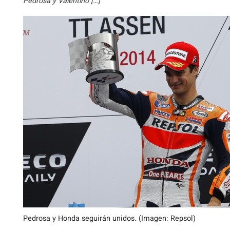
Pedrosa y Valentino […]
Pedrosa y Honda seguirán unidos. (Imagen: Repsol)