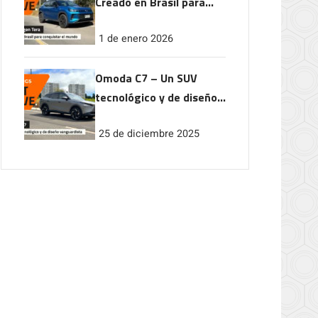
Creado en Brasil para
conquistar el mundo
1 de enero 2026
Omoda C7 – Un SUV
tecnológico y de diseño
vanguardista
25 de diciembre 2025