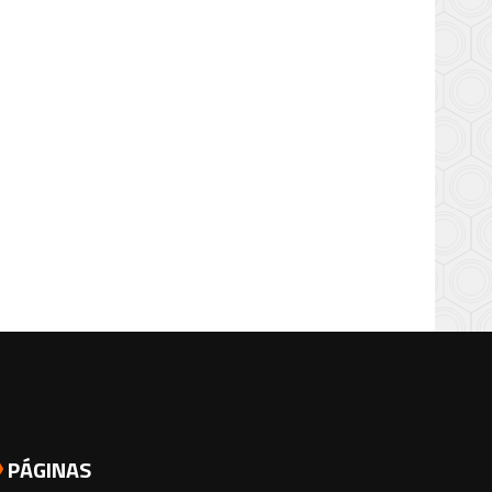
PÁGINAS