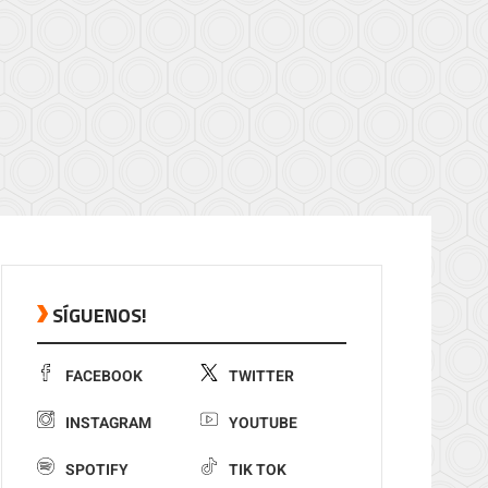
SÍGUENOS!
FACEBOOK
TWITTER
INSTAGRAM
YOUTUBE
SPOTIFY
TIK TOK