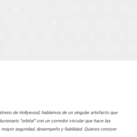
streno de Hollywood; hablamos de un singular artefacto que
ucionario “orbital” con un corredor circular que hace las
, mayor seguridad, desempeño y fiabilidad. Quieres conocer