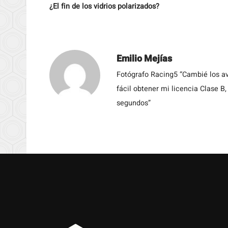
¿El fin de los vidrios polarizados?
Emilio Mejías
Fotógrafo Racing5 “Cambié los av
fácil obtener mi licencia Clase B
segundos”