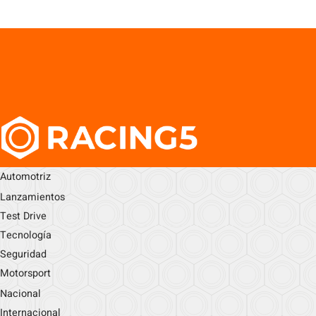
Automotriz
Lanzamientos
Test Drive
Tecnología
Seguridad
Motorsport
Nacional
Internacional