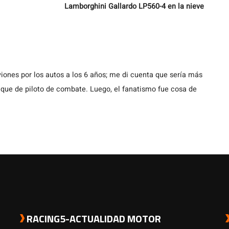
Lamborghini Gallardo LP560-4 en la nieve
iones por los autos a los 6 años; me di cuenta que sería más
, que de piloto de combate. Luego, el fanatismo fue cosa de
RACING5-ACTUALIDAD MOTOR