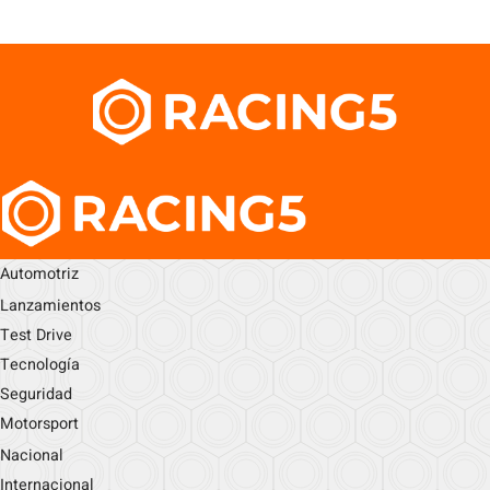
Automotriz
Lanzamientos
Test Drive
Tecnología
Seguridad
Motorsport
Nacional
Internacional