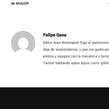
de MotoGP
Felipe Gana
Editor Área Motorsport Sigo el automovil
deja de sorprenderme, y que me gusta por
pilotos y equipos con la mecánica y tecn
Twitter hablando sobre autos como @fel