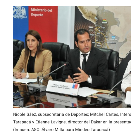
Nicole Sáez, subsecretaria de Deportes; Mitchel Cartes, Inten
Tarapacá y Etienne Lavigne, director del Dakar en la presenta
(Imagen: ASO, Álvaro Milla para Mindep Tarapacá)