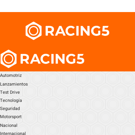
Automotriz
Lanzamientos
Test Drive
Tecnología
Seguridad
Motorsport
Nacional
Internacional