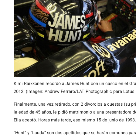
Kimi Raikkonen recordó a James Hunt con un casco en el G
2012. (Imagen: Andrew Ferraro/LAT Photographic para Lotus
Finalmente, una vez retirado, con 2 divorcios a cuestas (su p
la edad de 45 años, le pidió matrimonio a una presentadora d
Ella aceptó. Horas más tarde, ese mismo 15 de junio de 1993
“Hunt” y “Lauda” son dos apellidos que se harán comunes para