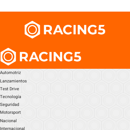
Automotriz
Lanzamientos
Test Drive
Tecnología
Seguridad
Motorsport
Nacional
Internacional