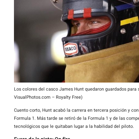
Los colores del casco James Hunt quedaron guardados para 
VisualPhotos.com – Royalty Free)
Cuento corto, Hunt acabó la carrera en tercera posición y co
Formula 1. Más tarde se retiró de la Formula 1 y de las comp
tecnológicos que le quitaban lugar a la habilidad del piloto.