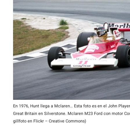
En 1976, Hunt llega a Mclaren… Esta foto es en el John Player
Great Britain en Silverstone. Mclaren M23 Ford con motor Co
gillfoto en Flickr – Creative Commons)