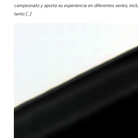
campeonato y aporta su experiencia en diferentes series, inc
tanto […]