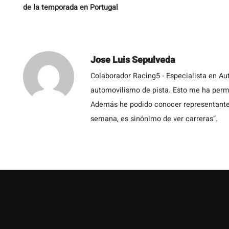
de la temporada en Portugal
Jose Luis Sepulveda
Colaborador Racing5 - Especialista en Au
automovilismo de pista. Esto me ha permit
Además he podido conocer representantes
semana, es sinónimo de ver carreras”.