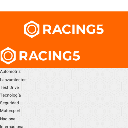
Automotriz
Lanzamientos
Test Drive
Tecnología
Seguridad
Motorsport
Nacional
Internacional