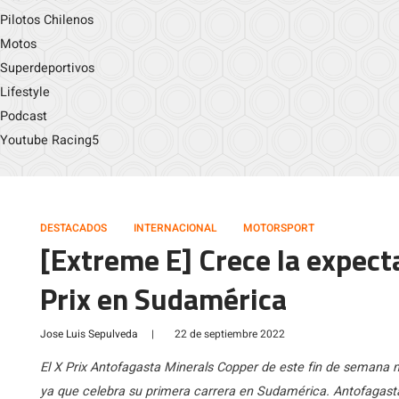
Pilotos Chilenos
Motos
Superdeportivos
Lifestyle
Podcast
Youtube Racing5
DESTACADOS
INTERNACIONAL
MOTORSPORT
[Extreme E] Crece la expecta
Prix en Sudamérica
Jose Luis Sepulveda
|
22 de septiembre 2022
El X Prix Antofagasta Minerals Copper de este fin de semana
ya que celebra su primera carrera en Sudamérica. Antofagasta,