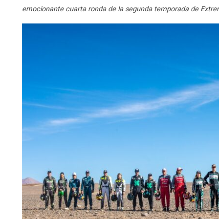
emocionante cuarta ronda de la segunda temporada de Extrem