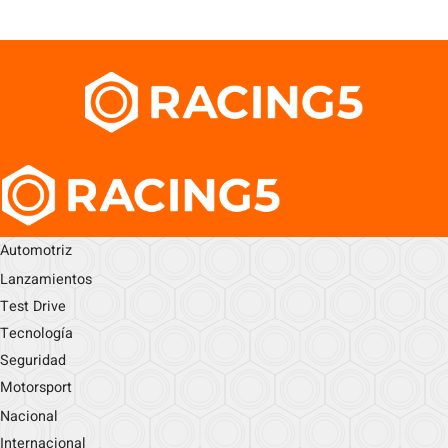
Automotriz
Lanzamientos
Test Drive
Tecnología
Seguridad
Motorsport
Nacional
Internacional