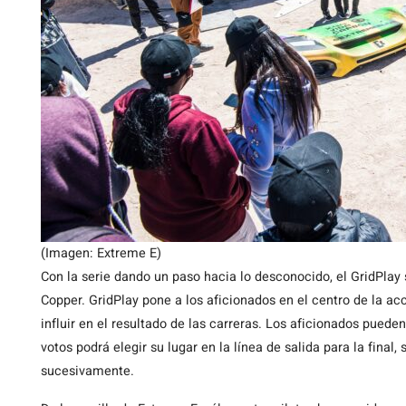
(Imagen: Extreme E)
Con la serie dando un paso hacia lo desconocido, el GridPlay 
Copper. GridPlay pone a los aficionados en el centro de la acc
influir en el resultado de las carreras. Los aficionados pueden
votos podrá elegir su lugar en la línea de salida para la final
sucesivamente.