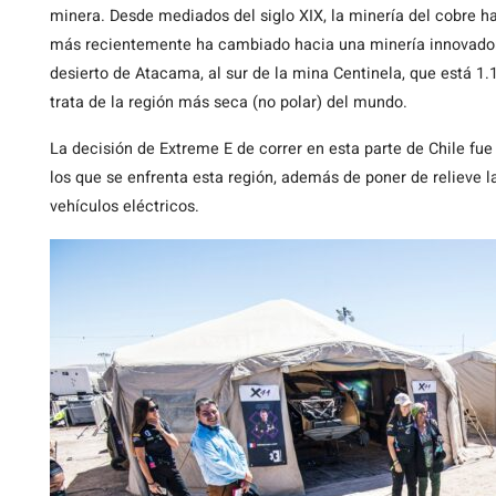
minera. Desde mediados del siglo XIX, la minería del cobre h
más recientemente ha cambiado hacia una minería innovadora 
desierto de Atacama, al sur de la mina Centinela, que está 1.1
trata de la región más seca (no polar) del mundo.
La decisión de Extreme E de correr en esta parte de Chile fue
los que se enfrenta esta región, además de poner de relieve la
vehículos eléctricos.