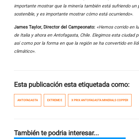
importante mostrar que la minería también está sufriendo un
sostenible, y es importante mostrar cómo está ocurriendo»
.
James Taylor, Director del Campeonato:
«Hemos corrido en lu
de Italia y ahora en Antofagasta, Chile. Elegimos esta ciudad p
así como por la forma en que la región se ha convertido en lí
climático»
.
Esta publicación esta etiquetada como:
ANTOFAGASTA
EXTREME E
X PRIX ANTOFAGASTA MINERALS COPPER
También te podria interesar...