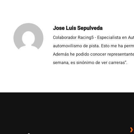
Jose Luis Sepulveda
Colaborador Racing5 - Especialista en Au
automovilismo de pista. Esto me ha permit
Además he podido conocer representantes
semana, es sinónimo de ver carreras”.