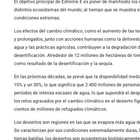
El objetivo principal de Extreme E es poner de manifiesto los 
distintos ecosistemas del mundo, al tiempo que se muestra e
condiciones extremas.
Los efectos del cambio climático, como el aumento de las te
y prolongados, junto con acciones humanas como la deforestac
agua y las prácticas agrícolas, contribuyen a la degradación 
desertificación. Alrededor de 12 millones de hectáreas de tie
como resultado de la desertificación y la sequía.
En las próximas décadas, se prevé que la disponibilidad med
10% y un 30%, lo que significa que 2.400 millones de persona
períodos de intensa escasez de agua, lo que supondrá el des
los retos agravados por el cambio climático en el desierto fi
cientos de millones de refugiados climáticos.
Los desiertos son regiones en las que se evapora más agua de
Se caracterizan por sus condiciones extremadamente duras, la
tierras baldías, los desiertos son ecosistemas biológicamente