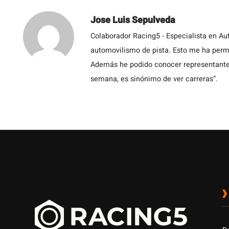
Jose Luis Sepulveda
Colaborador Racing5 - Especialista en Au
automovilismo de pista. Esto me ha permit
Además he podido conocer representantes
semana, es sinónimo de ver carreras”.