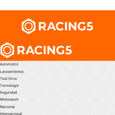
Automotriz
Lanzamientos
Test Drive
Tecnología
Seguridad
Motorsport
Nacional
Internacional