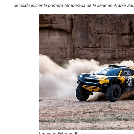
decidido iniciar la primera temporada de la serie en Arabia Sa
(Imagen: Extreme E)