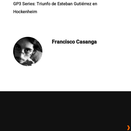
GP3 Series: Triunfo de Esteban Gutiérrez en
Hockenheim
Francisco Casanga