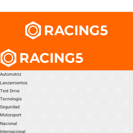
Automotriz
Lanzamientos
Test Drive
Tecnología
Seguridad
Motorsport
Nacional
Internacional