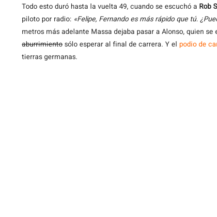
Todo esto duró hasta la vuelta 49, cuando se escuchó a
Rob 
piloto por radio:
«Felipe, Fernando es más rápido que tú. ¿Pue
metros más adelante Massa dejaba pasar a Alonso, quien se 
aburrimiento
sólo esperar al final de carrera. Y el
podio de ca
tierras germanas.