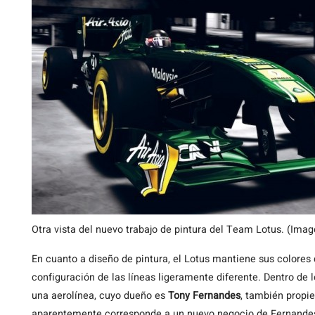
Otra vista del nuevo trabajo de pintura del Team Lotus. (Ima
En cuanto a diseño de pintura, el Lotus mantiene sus colores
configuración de las líneas ligeramente diferente. Dentro de
una aerolínea, cuyo dueño es
Tony Fernandes
, también propi
aparentemente corresponde a un nuevo negocio de Fernande