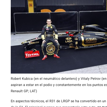
Robert Kubica (en el neumático delantero) y Vitaly Petrov (en
aspiran a estar en el podio y constantemente en los puntos e
Renault GP, LAT)
En aspectos técnicos, el R31 de LRGP se ha convertido en un