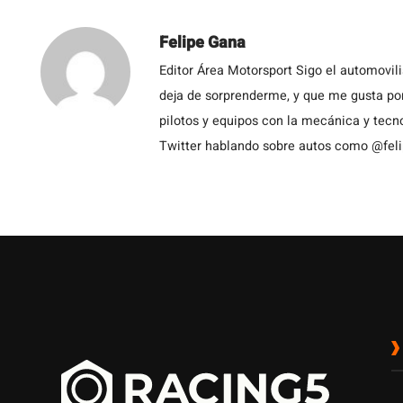
Felipe Gana
Editor Área Motorsport Sigo el automovil
deja de sorprenderme, y que me gusta por
pilotos y equipos con la mecánica y tecn
Twitter hablando sobre autos como @fel