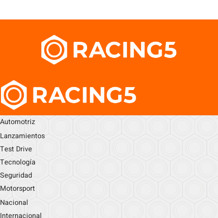
Automotriz
Lanzamientos
Test Drive
Tecnología
Seguridad
Motorsport
Nacional
Internacional