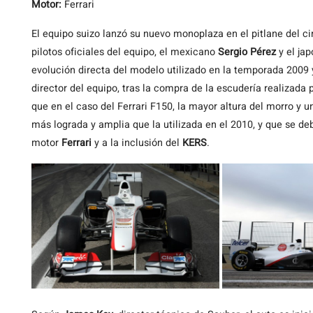
Motor:
Ferrari
El equipo suizo lanzó su nuevo monoplaza en el pitlane del ci
pilotos oficiales del equipo, el mexicano
Sergio Pérez
y el ja
evolución directa del modelo utilizado en la temporada 2009 
director del equipo, tras la compra de la escudería realizada
que en el caso del Ferrari F150, la mayor altura del morro y 
más lograda y amplia que la utilizada en el 2010, y que se de
motor
Ferrari
y a la inclusión del
KERS
.