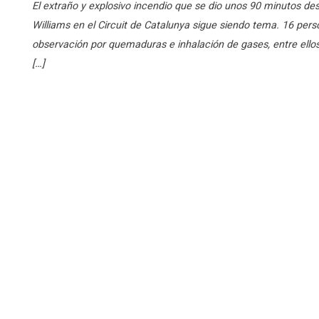
El extraño y explosivo incendio que se dio unos 90 minutos de
Williams en el Circuit de Catalunya sigue siendo tema. 16 pers
observación por quemaduras e inhalación de gases, entre ellos
[…]