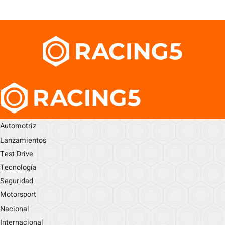
Automotriz
Lanzamientos
Test Drive
Tecnología
Seguridad
Motorsport
Nacional
Internacional