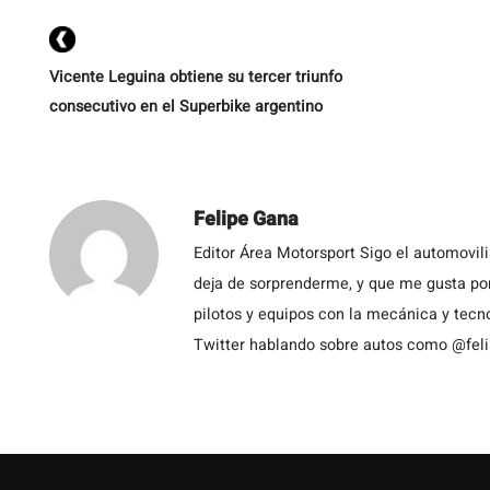
Vicente Leguina obtiene su tercer triunfo
consecutivo en el Superbike argentino
Felipe Gana
Editor Área Motorsport Sigo el automovil
deja de sorprenderme, y que me gusta por
pilotos y equipos con la mecánica y tecn
Twitter hablando sobre autos como @fel