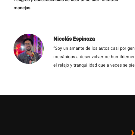
manejas
Nicolás Espinoza
“Soy un amante de los autos casi por ge
mecánicos a desenvolverme humildemente 
el relajo y tranquilidad que a veces se pie