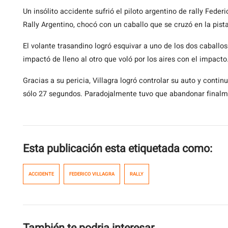
Un insólito accidente sufrió el piloto argentino de rally Feder
Rally Argentino, chocó con un caballo que se cruzó en la pista
El volante trasandino logró esquivar a uno de los dos caballo
impactó de lleno al otro que voló por los aires con el impacto
Gracias a su pericia, Villagra logró controlar su auto y conti
sólo 27 segundos. Paradojalmente tuvo que abandonar finalm
Esta publicación esta etiquetada como:
ACCIDENTE
FEDERICO VILLAGRA
RALLY