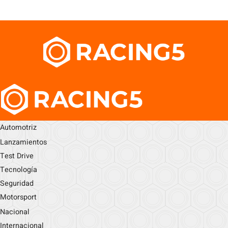
Automotriz
Lanzamientos
Test Drive
Tecnología
Seguridad
Motorsport
Nacional
Internacional