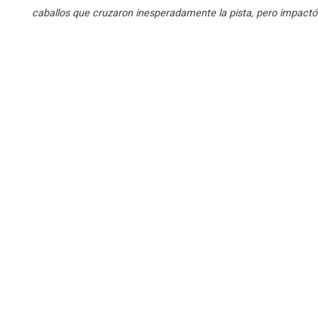
caballos que cruzaron inesperadamente la pista, pero impactó d