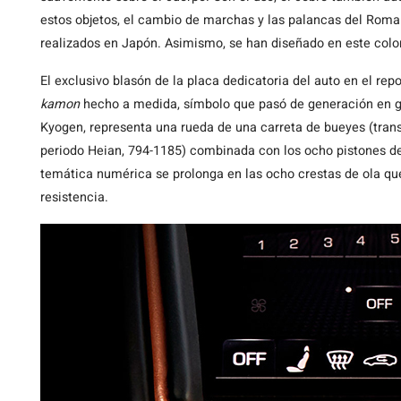
estos objetos, el cambio de marchas y las palancas del Roma
realizados en Japón. Asimismo, se han diseñado en este color e
El exclusivo blasón de la placa dedicatoria del auto en el rep
kamon
hecho a medida, símbolo que pasó de generación en ge
Kyogen, representa una rueda de una carreta de bueyes (transp
periodo Heian, 794-1185) combinada con los ocho pistones de
temática numérica se prolonga en las ocho crestas de ola que
resistencia.