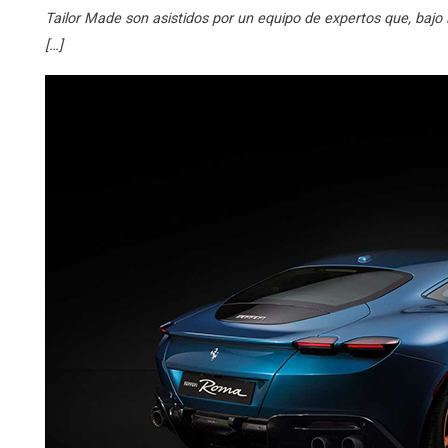
Tailor Made son asistidos por un equipo de expertos que, bajo 
[…]