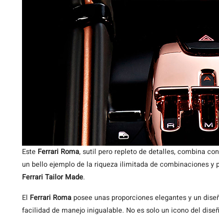
Este
Ferrari Roma
, sutil pero repleto de detalles, combina con
un bello ejemplo de la riqueza ilimitada de combinaciones y 
Ferrari Tailor Made
.
El
Ferrari Roma
posee unas proporciones elegantes y un diseñ
facilidad de manejo inigualable. No es solo un icono del dise