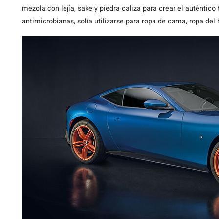
mezcla con lejía, sake y piedra caliza para crear el auténtico
antimicrobianas, solía utilizarse para ropa de cama, ropa del 