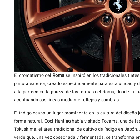
El cromatismo del
Roma
se inspiró en los tradicionales tinte
pintura exterior, creado específicamente para esta unidad y 
a la perfección la pureza de las formas del Roma, donde la luz
acentuando sus líneas mediante reflejos y sombras.
El índigo ocupa un lugar prominente en la cultura del diseño 
forma natural.
Cool Hunting
había visitado Toyama, una de la
Tokushima, el área tradicional de cultivo de índigo en Japón. 
verde que, una vez cosechada y fermentada, se transforma e