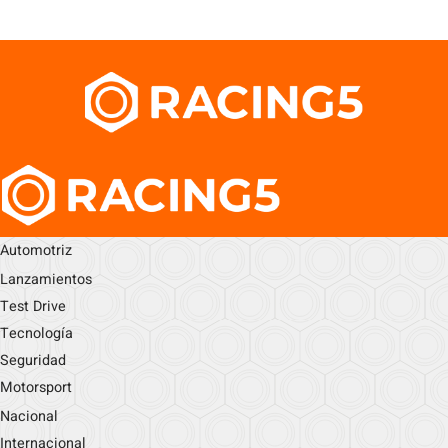
Automotriz
Lanzamientos
Test Drive
Tecnología
Seguridad
Motorsport
Nacional
Internacional