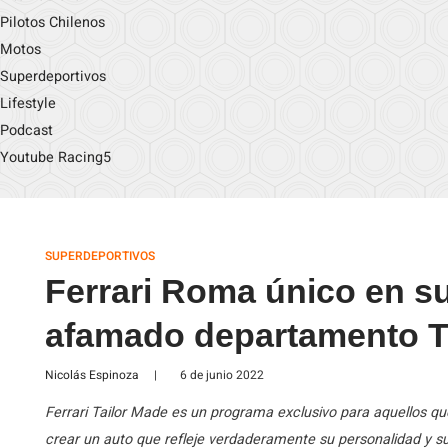
Pilotos Chilenos
Motos
Superdeportivos
Lifestyle
Podcast
Youtube Racing5
SUPERDEPORTIVOS
Ferrari Roma único en su
afamado departamento T
Nicolás Espinoza
|
6 de junio 2022
Ferrari Tailor Made es un programa exclusivo para aquellos qu
crear un auto que refleje verdaderamente su personalidad y su