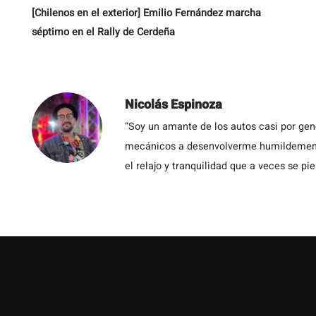
[Chilenos en el exterior] Emilio Fernández marcha
séptimo en el Rally de Cerdeña
Nicolás Espinoza
“Soy un amante de los autos casi por ge
mecánicos a desenvolverme humildemente 
el relajo y tranquilidad que a veces se pie