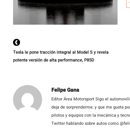
Tesla le pone tracción integral al Model S y revela
potente versión de alta performance, P85D
Felipe Gana
Editor Área Motorsport Sigo el automovil
deja de sorprenderme, y que me gusta por
pilotos y equipos con la mecánica y tecn
Twitter hablando sobre autos como @fel