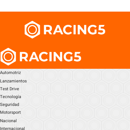
Automotriz
Lanzamientos
Test Drive
Tecnología
Seguridad
Motorsport
Nacional
Internacional