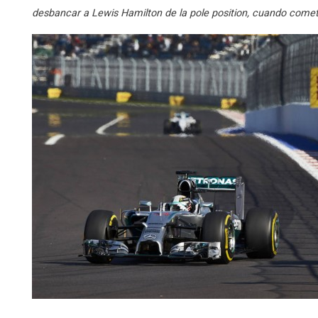
desbancar a Lewis Hamilton de la pole position, cuando cometi