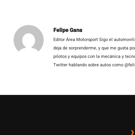
Felipe Gana
Editor Área Motorsport Sigo el automovil
deja de sorprenderme, y que me gusta por
pilotos y equipos con la mecánica y tecn
Twitter hablando sobre autos como @fel