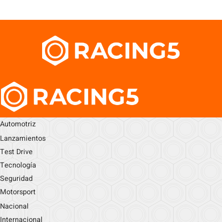
Automotriz
Lanzamientos
Test Drive
Tecnología
Seguridad
Motorsport
Nacional
Internacional