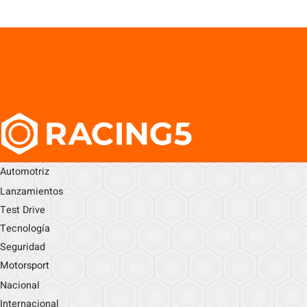
Automotriz
Lanzamientos
Test Drive
Tecnología
Seguridad
Motorsport
Nacional
Internacional