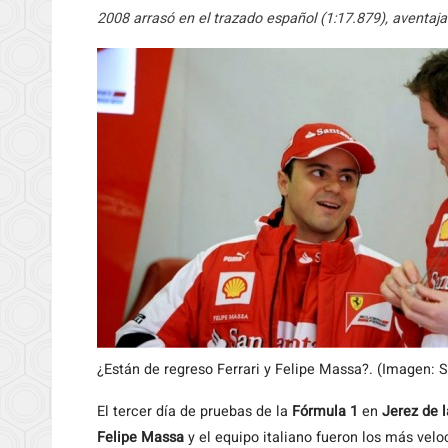
2008 arrasó en el trazado español (1:17.879), aventaj
¿Están de regreso Ferrari y Felipe Massa?. (Imagen: S
El tercer día de pruebas de la
Fórmula 1
en
Jerez de l
Felipe Massa
y el equipo italiano fueron los más veloc