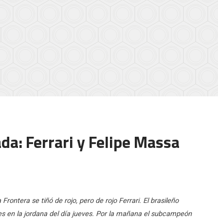
a: Ferrari y Felipe Massa
Frontera se tiñó de rojo, pero de rojo Ferrari. El brasileño
ces en la jordana del día jueves. Por la mañana el subcampeón