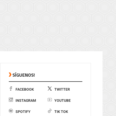
SÍGUENOS!
FACEBOOK
TWITTER
INSTAGRAM
YOUTUBE
SPOTIFY
TIK TOK