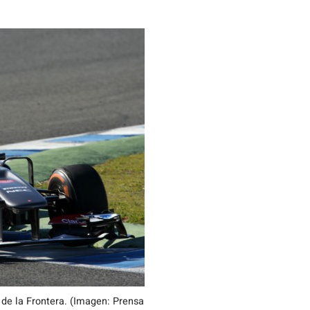
 de la Frontera. (Imagen: Prensa