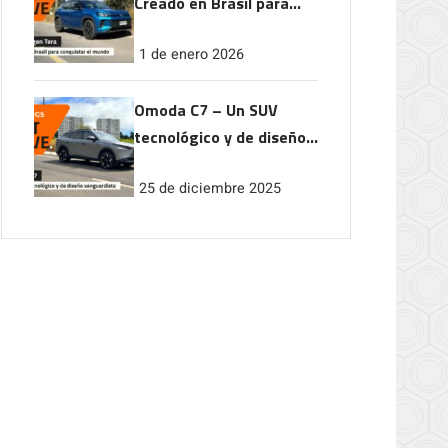
Creado en Brasil para
conquistar el mundo
1 de enero 2026
Omoda C7 – Un SUV
tecnológico y de diseño
vanguardista
25 de diciembre 2025