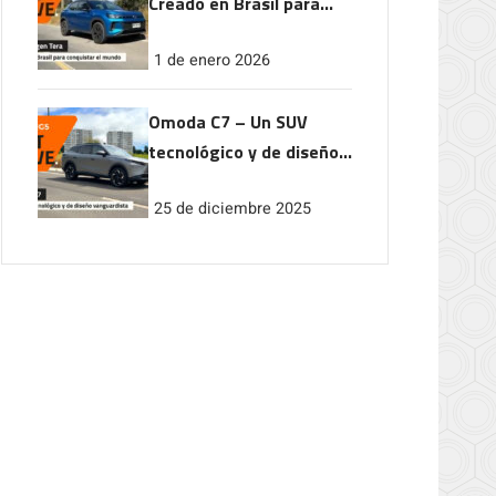
Creado en Brasil para
conquistar el mundo
1 de enero 2026
Omoda C7 – Un SUV
tecnológico y de diseño
vanguardista
25 de diciembre 2025