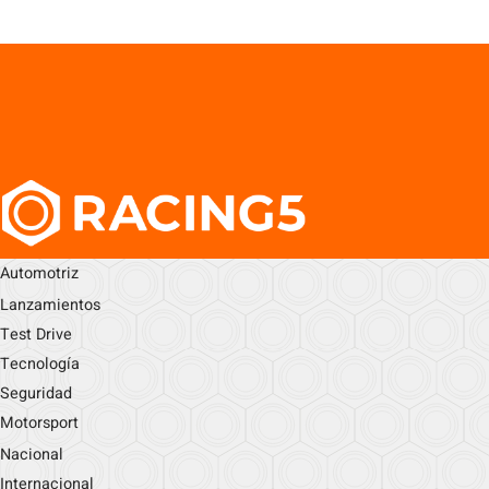
Automotriz
Lanzamientos
Test Drive
Tecnología
Seguridad
Motorsport
Nacional
Internacional