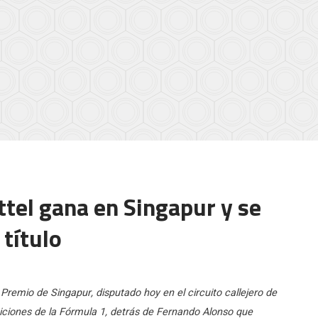
ttel gana en Singapur y se
 título
Premio de Singapur, disputado hoy en el circuito callejero de
siciones de la Fórmula 1, detrás de Fernando Alonso que