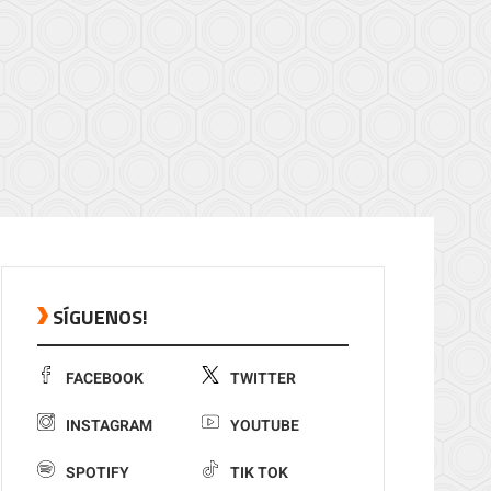
SÍGUENOS!
FACEBOOK
TWITTER
INSTAGRAM
YOUTUBE
SPOTIFY
TIK TOK