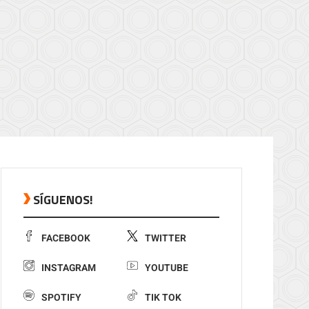
SÍGUENOS!
FACEBOOK
TWITTER
INSTAGRAM
YOUTUBE
SPOTIFY
TIK TOK