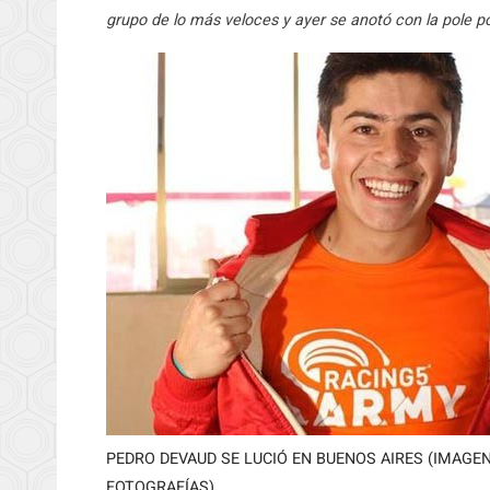
grupo de lo más veloces y ayer se anotó con la pole po
PEDRO DEVAUD SE LUCIÓ EN BUENOS AIRES (IMAGEN
FOTOGRAFÍAS)