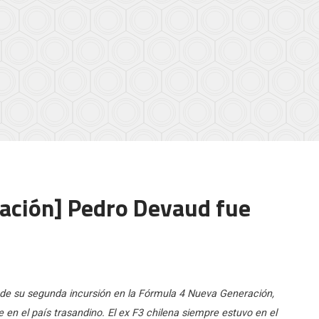
ación] Pedro Devaud fue
 de su segunda incursión en la Fórmula 4 Nueva Generación,
en el país trasandino. El ex F3 chilena siempre estuvo en el