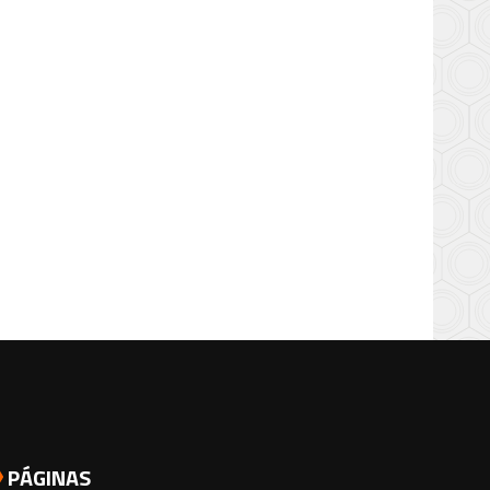
PÁGINAS