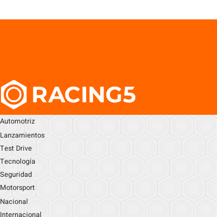
Automotriz
Lanzamientos
Test Drive
Tecnología
Seguridad
Motorsport
Nacional
Internacional