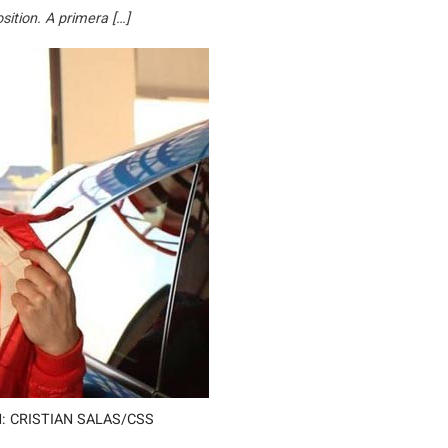
sition. A primera […]
: CRISTIAN SALAS/CSS