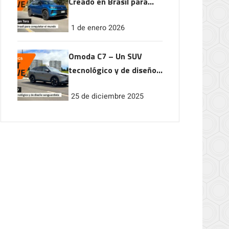
Creado en Brasil para
conquistar el mundo
1 de enero 2026
Omoda C7 – Un SUV
tecnológico y de diseño
vanguardista
25 de diciembre 2025