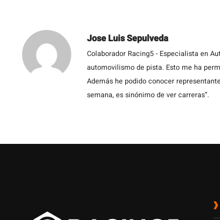
Jose Luis Sepulveda
Colaborador Racing5 - Especialista en Au
automovilismo de pista. Esto me ha permit
Además he podido conocer representantes
semana, es sinónimo de ver carreras”.