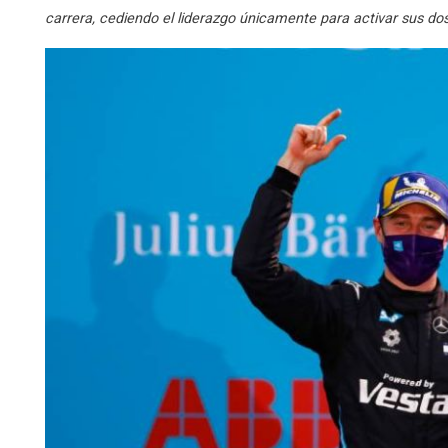
carrera, cediendo el liderazgo únicamente para activar sus d