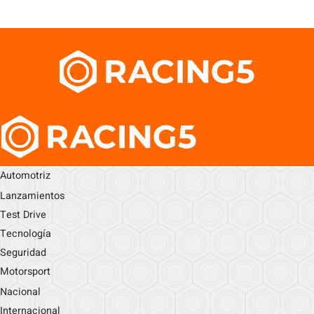
Automotriz
Lanzamientos
Test Drive
Tecnología
Seguridad
Motorsport
Nacional
Internacional