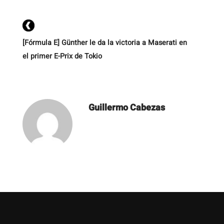
[Fórmula E] Günther le da la victoria a Maserati en
el primer E-Prix de Tokio
Guillermo Cabezas