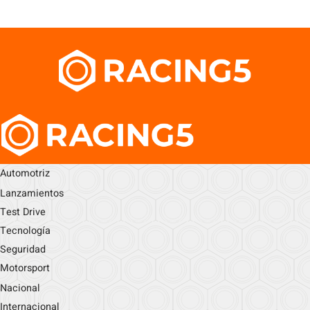
Automotriz
Lanzamientos
Test Drive
Tecnología
Seguridad
Motorsport
Nacional
Internacional