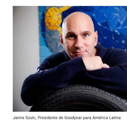
Jaime Szulc, Presidente de Goodyear para América Latina