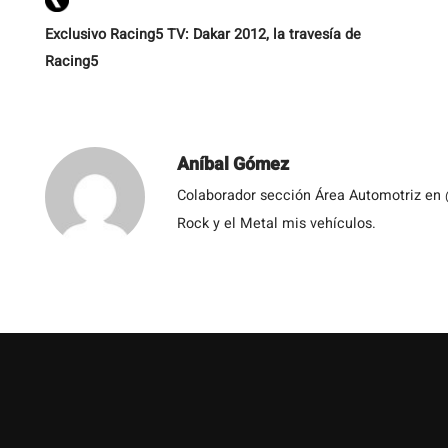
Exclusivo Racing5 TV: Dakar 2012, la travesía de
Racing5
Aníbal Gómez
Colaborador sección Área Automotriz en 
Rock y el Metal mis vehículos.