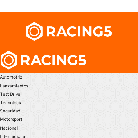
Automotriz
Lanzamientos
Test Drive
Tecnología
Seguridad
Motorsport
Nacional
Internacional