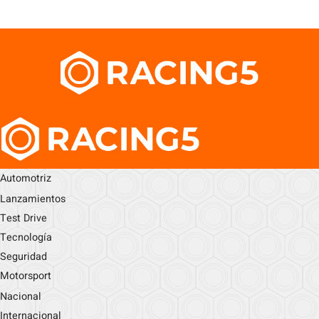
Automotriz
Lanzamientos
Test Drive
Tecnología
Seguridad
Motorsport
Nacional
Internacional