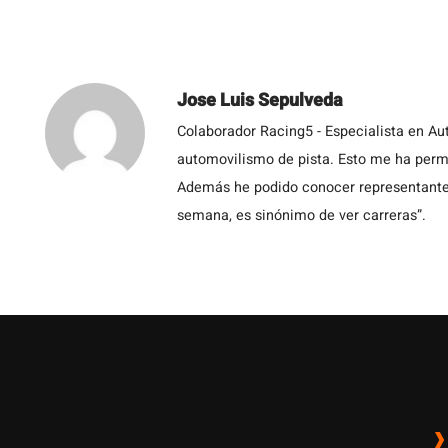
Jose Luis Sepulveda
Colaborador Racing5 - Especialista en Au
automovilismo de pista. Esto me ha permit
Además he podido conocer representantes
semana, es sinónimo de ver carreras”.