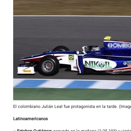
El colombiano Julián Leal fue protagonista en la tarde. (Ima
Latinoamericanos