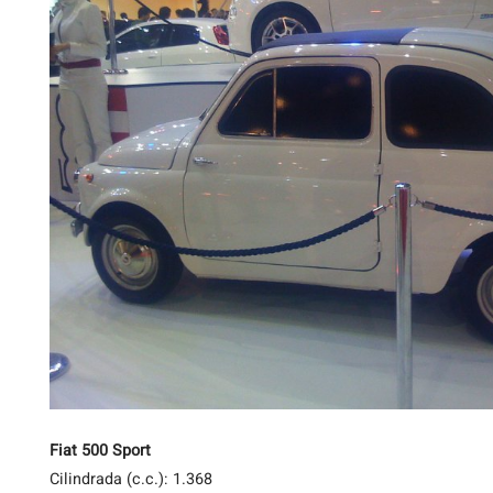
Fiat 500 Sport
Cilindrada (c.c.): 1.368