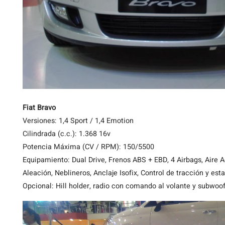
Fiat Bravo
Versiones: 1,4 Sport / 1,4 Emotion
Cilindrada (c.c.): 1.368 16v
Potencia Máxima (CV / RPM): 150/5500
Equipamiento: Dual Drive, Frenos ABS + EBD, 4 Airbags, Aire
Aleación, Neblineros, Anclaje Isofix, Control de tracción y esta
Opcional: Hill holder, radio con comando al volante y subwoof