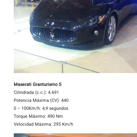
Maserati Granturismo S
Cilindrada (c.c.): 4.691
Potencia Máxima (CV): 440
0 – 100Km/h: 4,9 segundos
Torque Máximo: 490 Nm
Velocidad Máxima: 295 Km/h