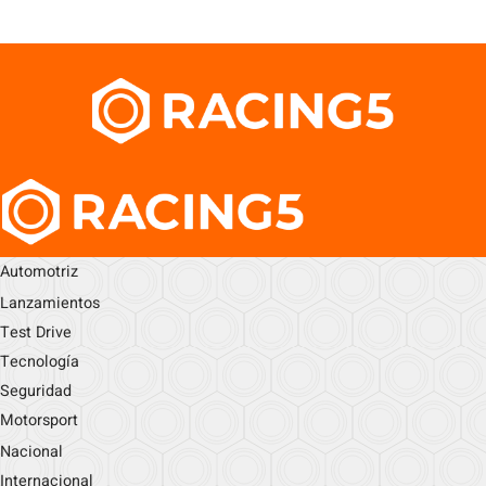
Automotriz
Lanzamientos
Test Drive
Tecnología
Seguridad
Motorsport
Nacional
Internacional