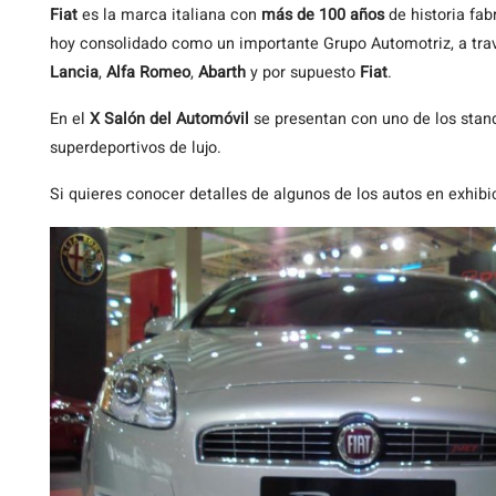
Fiat
es la marca italiana con
más de 100 años
de historia fab
hoy consolidado como un importante Grupo Automotriz, a tr
Lancia
,
Alfa Romeo
,
Abarth
y por supuesto
Fiat
.
En el
X Salón del Automóvil
se presentan con uno de los stan
superdeportivos de lujo.
Si quieres conocer detalles de algunos de los autos en exhibic