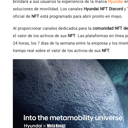
brindará a sus usuarios la experiencia de la marca
Hyundai
en
soluciones de movilidad. Los canales
Hyundai NFT Discord
y
oficial de
NFT
está programado para abrir pronto en mayo.
Al proporcionar canales dedicados para la
comunidad NFT de
el valor de los activos de sus
NFT
. Las plataformas en línea 
24 horas, los 7 días de la semana entre la empresa y los mi
tiempo real sobre el valor de los activos de sus
NFT
.