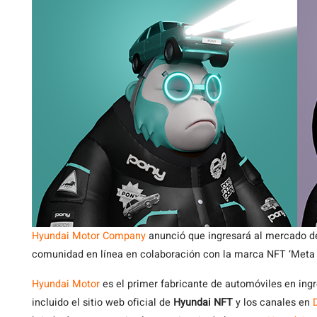
Hyundai Motor Company
anunció que ingresará al mercado d
comunidad en línea en colaboración con la marca NFT ‘Meta 
Hyundai Motor
es el primer fabricante de automóviles en ing
incluido el sitio web oficial de
Hyundai NFT
y los canales en