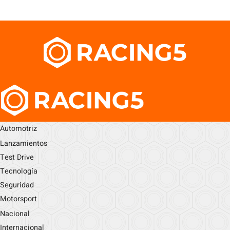
Automotriz
Lanzamientos
Test Drive
Tecnología
Seguridad
Motorsport
Nacional
Internacional