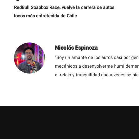
RedBull Soapbox Race, vuelve la carrera de autos
locos más entretenida de Chile
Nicolás Espinoza
“Soy un amante de los autos casi por ge
mecánicos a desenvolverme humildemente 
el relajo y tranquilidad que a veces se pie