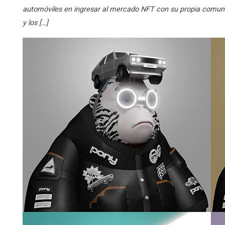
automóviles en ingresar al mercado NFT con su propia comunid
y los […]