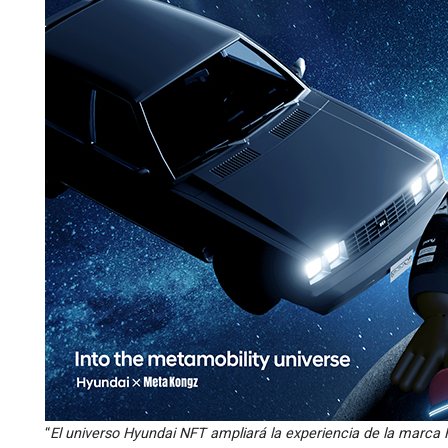
“
El universo Hyundai NFT ampliará la experiencia de la marca