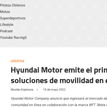
Pilotos Chilenos
Motos
Superdeportivos
Lifestyle
Podcast
Youtube Racing5
LIFESTYLE
Hyundai Motor emite el pr
soluciones de movilidad en
Nicolás Espinoza
|
10 de mayo 2022
Hyundai Motor Company anunció que ingresará al mercado de 
comunidad en línea en colaboración con la marca NFT ‘Meta K