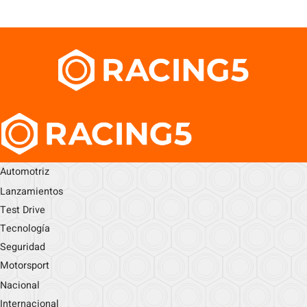
Automotriz
Lanzamientos
Test Drive
Tecnología
Seguridad
Motorsport
Nacional
Internacional