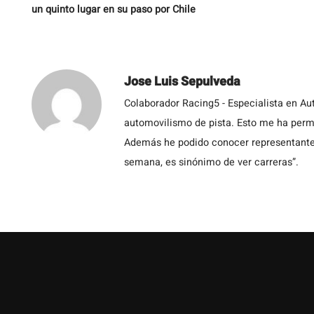
un quinto lugar en su paso por Chile
Jose Luis Sepulveda
Colaborador Racing5 - Especialista en Au
automovilismo de pista. Esto me ha permit
Además he podido conocer representantes
semana, es sinónimo de ver carreras”.