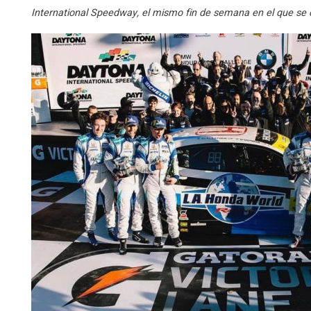
International Speedway, el mismo fin de semana en el que se 