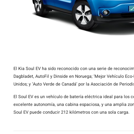
El Kia Soul EV ha sido reconocido con una serie de reconoci
Dagbladet, AutoFil y Dinside en Noruega; ‘Mejor Vehículo Eco-
Unidos; y ‘Auto Verde de Canadá’ por la Asociación de Period
El Soul EV es un vehículo de batería eléctrica ideal para los
excelente autonomía, una cabina espaciosa, y una amplia zona
Soul EV puede conducir 212 kilómetros con una sola carga.