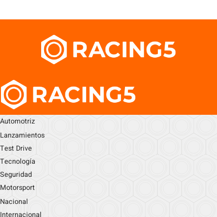
Automotriz
Lanzamientos
Test Drive
Tecnología
Seguridad
Motorsport
Nacional
Internacional