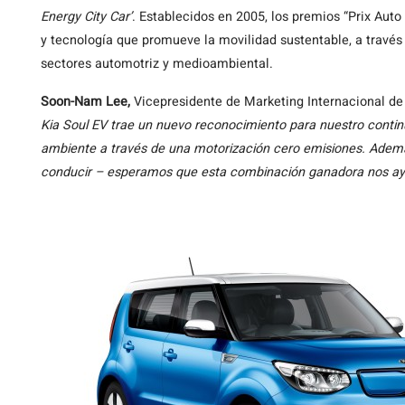
Energy City Car’
. Establecidos en 2005, los premios “Prix Au
y tecnología que promueve la movilidad sustentable, a través
sectores automotriz y medioambiental.
Soon-Nam Lee,
Vicepresidente de Marketing Internacional d
Kia Soul EV trae un nuevo reconocimiento para nuestro conti
ambiente a través de una motorización cero emisiones. Ademá
conducir – esperamos que esta combinación ganadora nos ayu