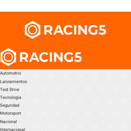
Automotriz
Lanzamientos
Test Drive
Tecnología
Seguridad
Motorsport
Nacional
Internacional