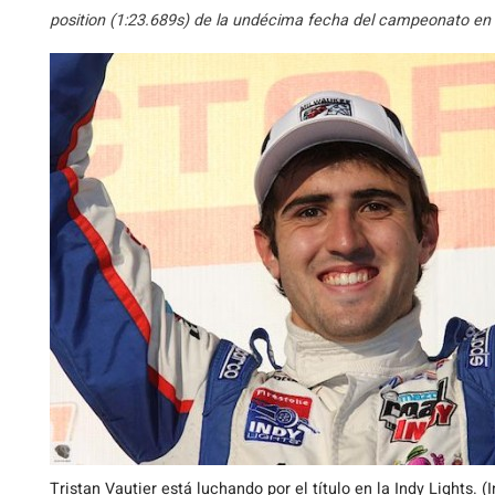
position (1:23.689s) de la undécima fecha del campeonato en l
Tristan Vautier está luchando por el título en la Indy Lights. 