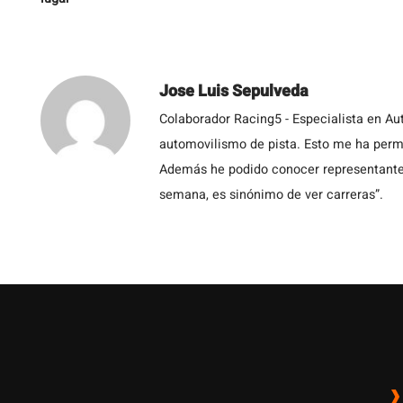
Jose Luis Sepulveda
Colaborador Racing5 - Especialista en Au
automovilismo de pista. Esto me ha permit
Además he podido conocer representantes
semana, es sinónimo de ver carreras”.