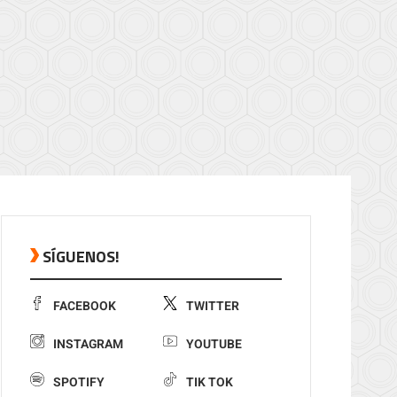
SÍGUENOS!
FACEBOOK
TWITTER
INSTAGRAM
YOUTUBE
SPOTIFY
TIK TOK