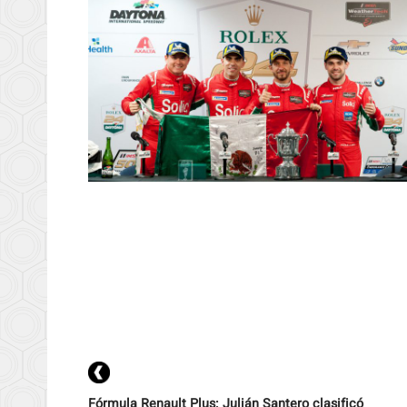
Fórmula Renault Plus: Julián Santero clasificó