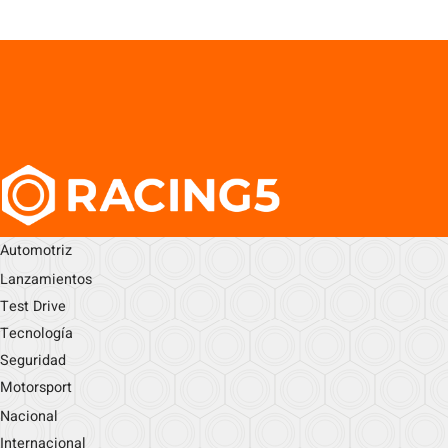
Automotriz
Lanzamientos
Test Drive
Tecnología
Seguridad
Motorsport
Nacional
Internacional