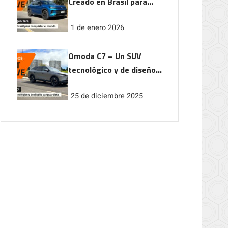
Creado en Brasil para
conquistar el mundo
1 de enero 2026
Omoda C7 – Un SUV
tecnológico y de diseño
vanguardista
25 de diciembre 2025