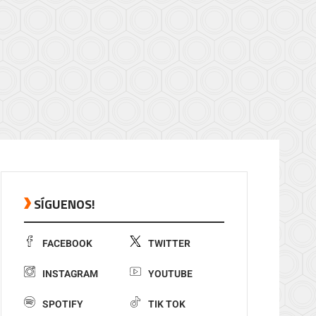
SÍGUENOS!
FACEBOOK
TWITTER
INSTAGRAM
YOUTUBE
SPOTIFY
TIK TOK