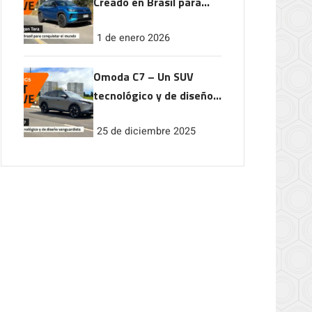
Creado en Brasil para
conquistar el mundo
1 de enero 2026
Omoda C7 – Un SUV
tecnológico y de diseño
vanguardista
25 de diciembre 2025