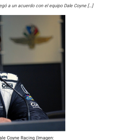
llegó a un acuerdo con el equipo Dale Coyne […]
Dale Coyne Racing (Imagen: