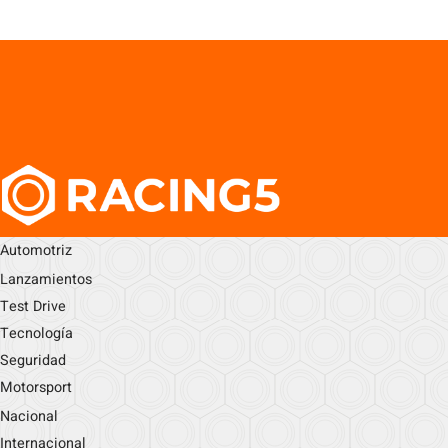
Automotriz
Lanzamientos
Test Drive
Tecnología
Seguridad
Motorsport
Nacional
Internacional