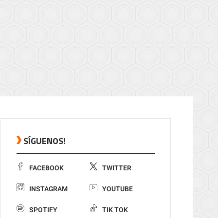
SÍGUENOS!
FACEBOOK
TWITTER
INSTAGRAM
YOUTUBE
SPOTIFY
TIK TOK