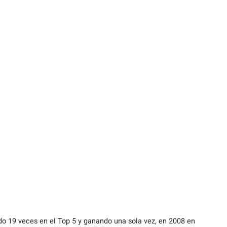
ndo 19 veces en el Top 5 y ganando una sola vez, en 2008 en