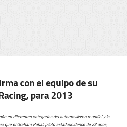
irma con el equipo de su
Racing, para 2013
l año en diferentes categorías del automovilismo mundial y la
ció que el Graham Rahal, piloto estadounidense de 23 años,