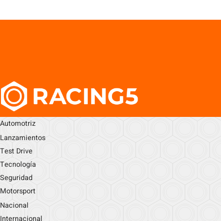
Automotriz
Lanzamientos
Test Drive
Tecnología
Seguridad
Motorsport
Nacional
Internacional