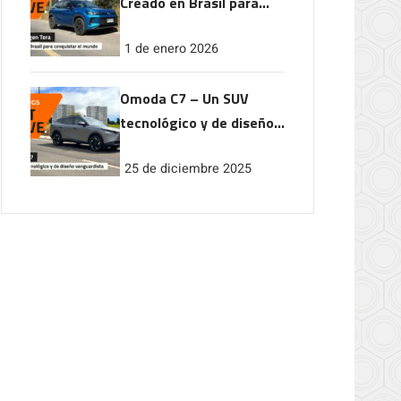
Creado en Brasil para
conquistar el mundo
1 de enero 2026
Omoda C7 – Un SUV
tecnológico y de diseño
vanguardista
25 de diciembre 2025