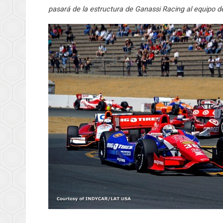
pasará de la estructura de Ganassi Racing al equipo d