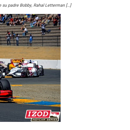
e su padre Bobby, Rahal Letterman […]