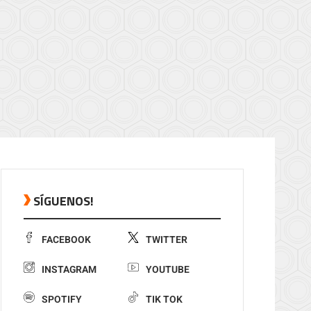
SÍGUENOS!
FACEBOOK
TWITTER
INSTAGRAM
YOUTUBE
SPOTIFY
TIK TOK