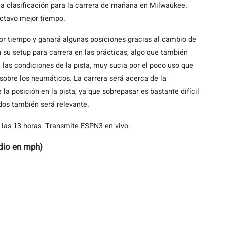
a clasificación para la carrera de mañana en Milwaukee.
octavo mejor tiempo.
jor tiempo y ganará algunas posiciones gracias al cambio de
n su setup para carrera en las prácticas, algo que también
las condiciones de la pista, muy sucia por el poco uso que
sobre los neumáticos. La carrera será acerca de la
la posición en la pista, ya que sobrepasar es bastante difícil
dos también será relevante.
las 13 horas. Transmite ESPN3 en vivo.
dio en mph)