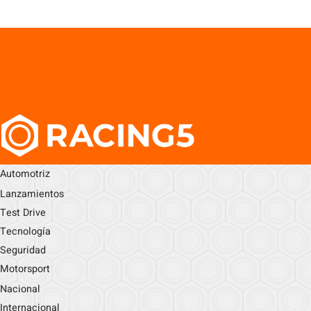
Automotriz
Lanzamientos
Test Drive
Tecnología
Seguridad
Motorsport
Nacional
Internacional