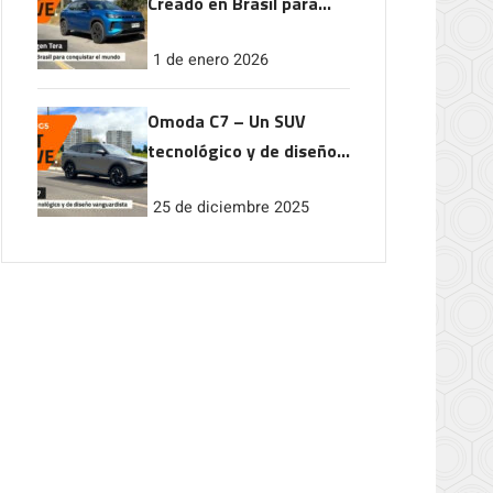
Creado en Brasil para
conquistar el mundo
1 de enero 2026
Omoda C7 – Un SUV
tecnológico y de diseño
vanguardista
25 de diciembre 2025