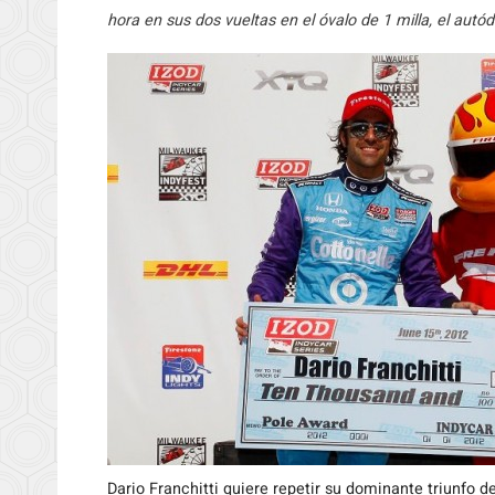
hora en sus dos vueltas en el óvalo de 1 milla, el aut
Dario Franchitti quiere repetir su dominante triunfo