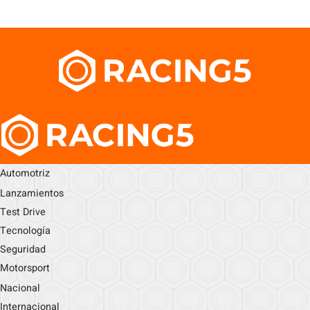
Automotriz
Lanzamientos
Test Drive
Tecnología
Seguridad
Motorsport
Nacional
Internacional