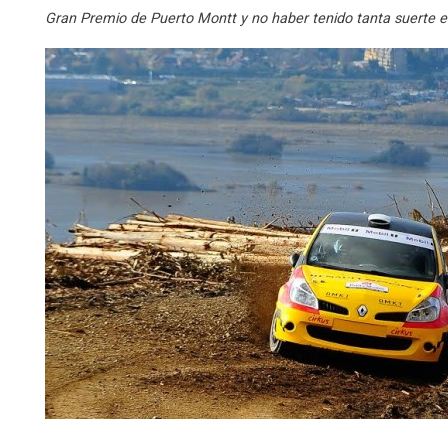
Gran Premio de Puerto Montt y no haber tenido tanta suerte e