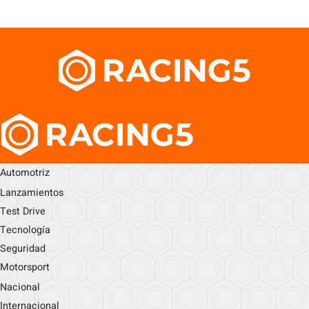
Automotriz
Lanzamientos
Test Drive
Tecnología
Seguridad
Motorsport
Nacional
Internacional