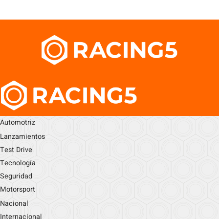
Automotriz
Lanzamientos
Test Drive
Tecnología
Seguridad
Motorsport
Nacional
Internacional