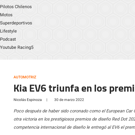
Pilotos Chilenos
Motos
Superdeportivos
Lifestyle
Podcast
Youtube Racing5
AUTOMOTRIZ
Kia EV6 triunfa en los prem
Nicolás Espinoza
|
30 de marzo 2022
Poco después de haber sido coronado como el European Car O
otra victoria en los prestigiosos premios de diseño Red Dot 20
competencia internacional de diseño le entregó al EV6 el premi