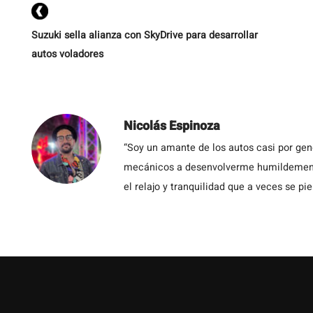
Suzuki sella alianza con SkyDrive para desarrollar
autos voladores
Nicolás Espinoza
“Soy un amante de los autos casi por ge
mecánicos a desenvolverme humildemente 
el relajo y tranquilidad que a veces se pie