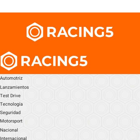
Automotriz
Lanzamientos
Test Drive
Tecnología
Seguridad
Motorsport
Nacional
Internacional