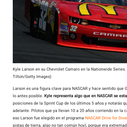
Kyle Larson en su Chevrolet Camaro en la Nationwide Series.
Tilton/Getty Images)
Larson es una figura clave para NASCAR y hace sentido que Ga
lo antes posible.
Kyle representa algo que en NASCAR se esta
posiciones de la Sprint Cup de los últimos 5 años y notarás 
adelante. Pilotos que ya llevan 10 a 20 años corriendo en la c
eso Larson fue elegido en el programa
NASCAR Drive for Diver
pistas de tierra, algo no tan común hoy), porque era extrem