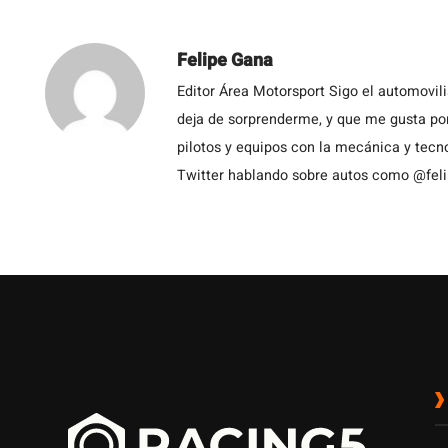
Felipe Gana
Editor Área Motorsport Sigo el automovil
deja de sorprenderme, y que me gusta por
pilotos y equipos con la mecánica y tecn
Twitter hablando sobre autos como @fel