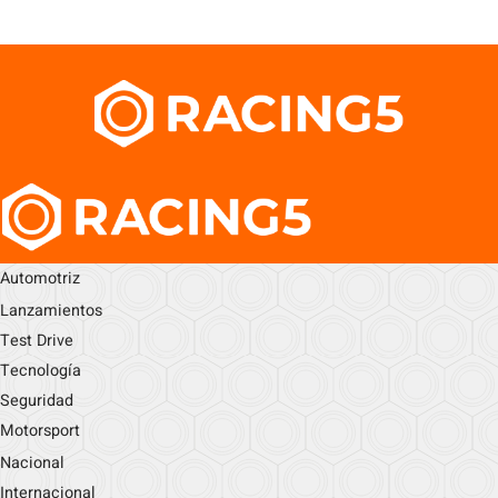
Automotriz
Lanzamientos
Test Drive
Tecnología
Seguridad
Motorsport
Nacional
Internacional