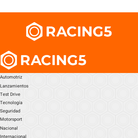
Automotriz
Lanzamientos
Test Drive
Tecnología
Seguridad
Motorsport
Nacional
Internacional