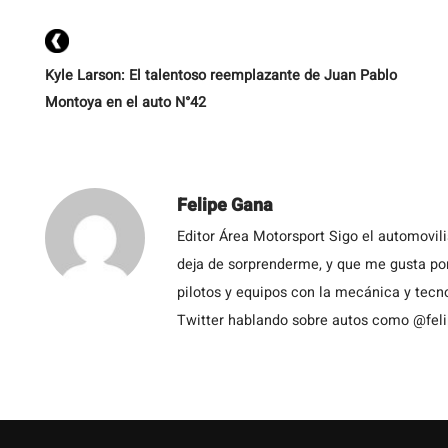
Kyle Larson: El talentoso reemplazante de Juan Pablo
Montoya en el auto N°42
Felipe Gana
Editor Área Motorsport Sigo el automovil
deja de sorprenderme, y que me gusta por
pilotos y equipos con la mecánica y tecn
Twitter hablando sobre autos como @fel