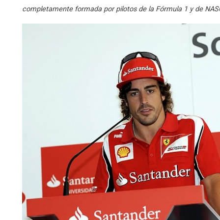
completamente formada por pilotos de la Fórmula 1 y de NASC