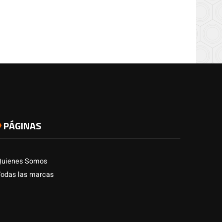
PÁGINAS
Quienes Somos
Todas las marcas