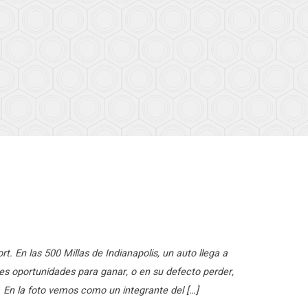
. En las 500 Millas de Indianapolis, un auto llega a
tes oportunidades para ganar, o en su defecto perder,
r. En la foto vemos como un integrante del […]