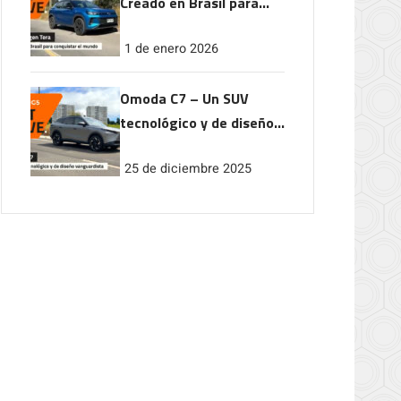
Creado en Brasil para
conquistar el mundo
1 de enero 2026
Omoda C7 – Un SUV
tecnológico y de diseño
vanguardista
25 de diciembre 2025