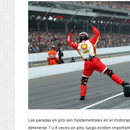
Las
paradas en pits son fundamentales en el motorsp
detenerse 7 u 8 veces en pits, luego existen importan