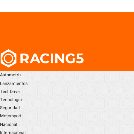
Automotriz
Lanzamientos
Test Drive
Tecnología
Seguridad
Motorsport
Nacional
Internacional