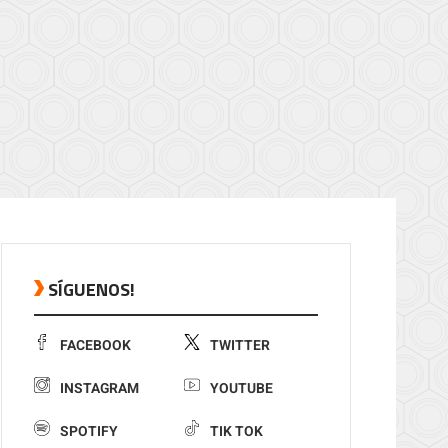
SÍGUENOS!
FACEBOOK
TWITTER
INSTAGRAM
YOUTUBE
SPOTIFY
TIK TOK