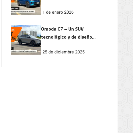
conquistar el mundo
1 de enero 2026
Omoda C7 – Un SUV
tecnológico y de diseño
vanguardista
25 de diciembre 2025