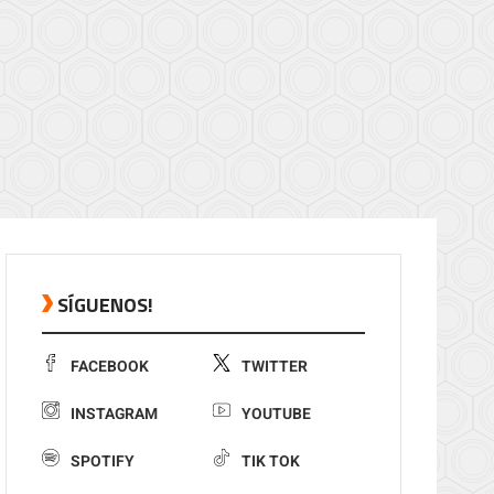
SÍGUENOS!
FACEBOOK
TWITTER
INSTAGRAM
YOUTUBE
SPOTIFY
TIK TOK