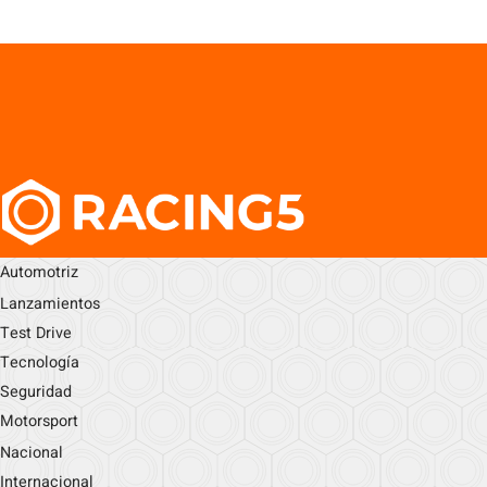
Automotriz
Lanzamientos
Test Drive
Tecnología
Seguridad
Motorsport
Nacional
Internacional