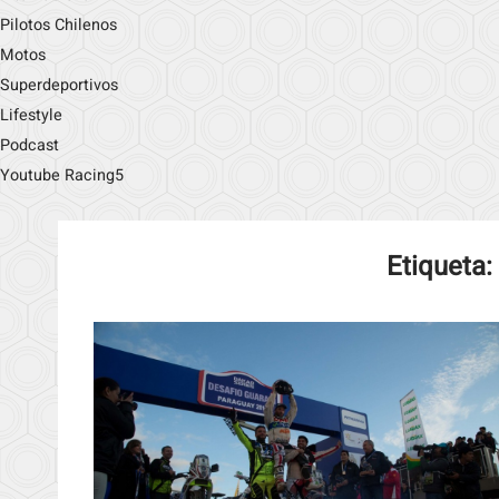
Pilotos Chilenos
Motos
Superdeportivos
Lifestyle
Podcast
Youtube Racing5
Etiqueta: