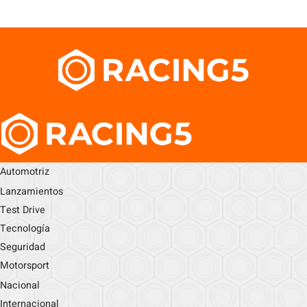
Automotriz
Lanzamientos
Test Drive
Tecnología
Seguridad
Motorsport
Nacional
Internacional