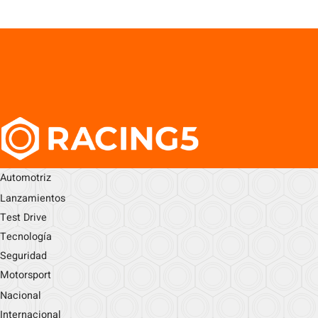
Automotriz
Lanzamientos
Test Drive
Tecnología
Seguridad
Motorsport
Nacional
Internacional