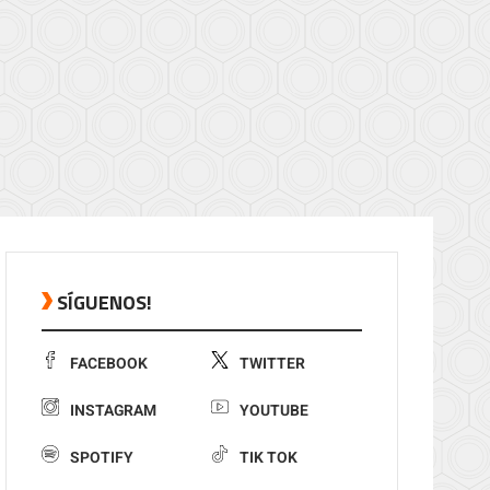
SÍGUENOS!
FACEBOOK
TWITTER
INSTAGRAM
YOUTUBE
SPOTIFY
TIK TOK