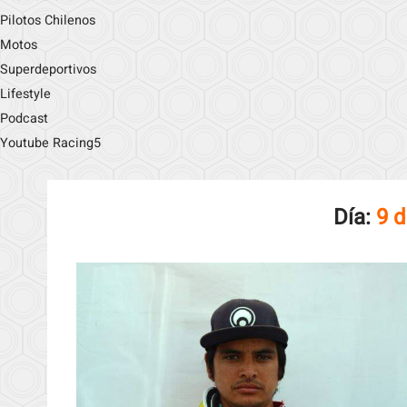
Pilotos Chilenos
Motos
Superdeportivos
Lifestyle
Podcast
Youtube Racing5
Día:
9 d