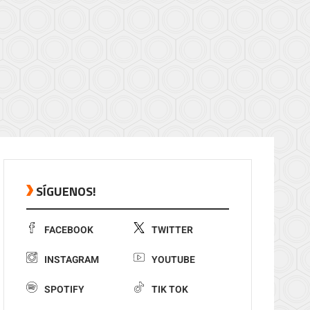
SÍGUENOS!
FACEBOOK
TWITTER
INSTAGRAM
YOUTUBE
SPOTIFY
TIK TOK