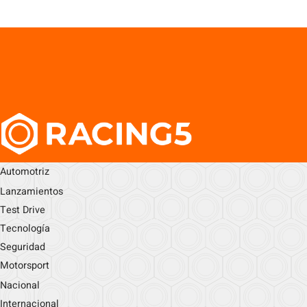
Automotriz
Lanzamientos
Test Drive
Tecnología
Seguridad
Motorsport
Nacional
Internacional