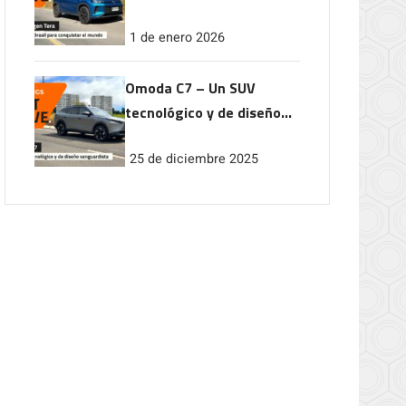
conquistar el mundo
1 de enero 2026
Omoda C7 – Un SUV
tecnológico y de diseño
vanguardista
25 de diciembre 2025