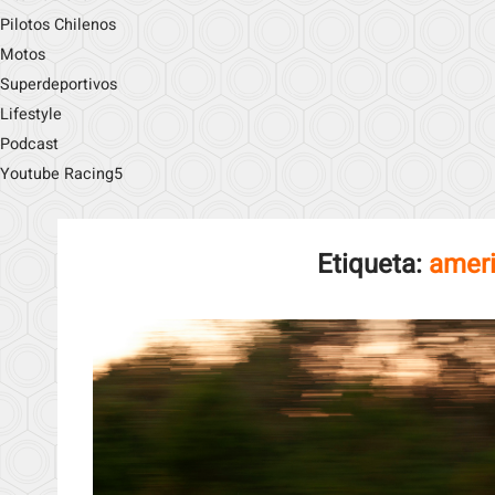
Pilotos Chilenos
Motos
Superdeportivos
Lifestyle
Podcast
Youtube Racing5
Etiqueta:
ameri