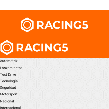
Automotriz
Lanzamientos
Test Drive
Tecnología
Seguridad
Motorsport
Nacional
Internacional