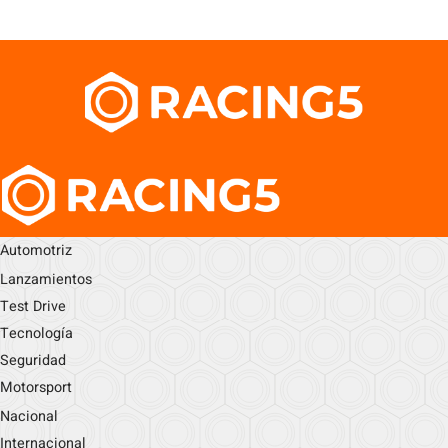
Automotriz
Lanzamientos
Test Drive
Tecnología
Seguridad
Motorsport
Nacional
Internacional