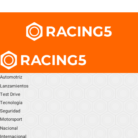
Automotriz
Lanzamientos
Test Drive
Tecnología
Seguridad
Motorsport
Nacional
Internacional