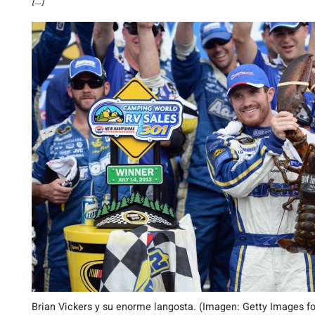
[…]
Brian Vickers y su enorme langosta. (Imagen: Getty Images 